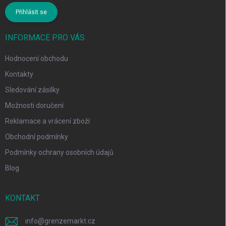
Přihlásit se
INFORMACE PRO VÁS
Hodnocení obchodu
Kontakty
Sledování zásilky
Možnosti doručení
Reklamace a vrácení zboží
Obchodní podmínky
Podmínky ochrany osobních údajů
Blog
KONTAKT
info
@
grenzemarkt.cz