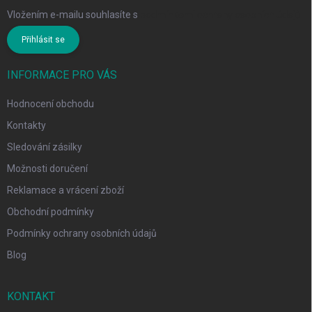
Vložením e-mailu souhlasíte s
podmínkami ochrany osobních údajů
Přihlásit se
INFORMACE PRO VÁS
Hodnocení obchodu
Kontakty
Sledování zásilky
Možnosti doručení
Reklamace a vrácení zboží
Obchodní podmínky
Podmínky ochrany osobních údajů
Blog
KONTAKT