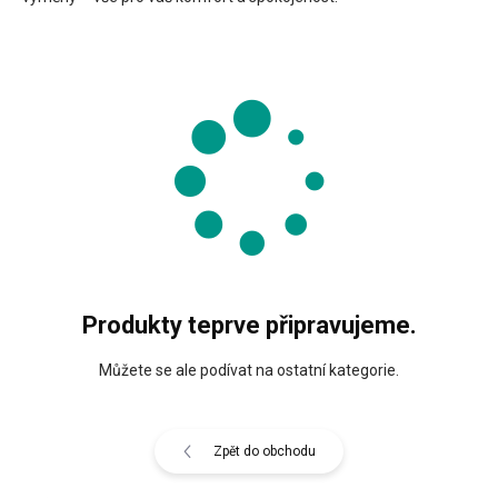
Produkty teprve připravujeme.
Můžete se ale podívat na ostatní kategorie.
Zpět do obchodu