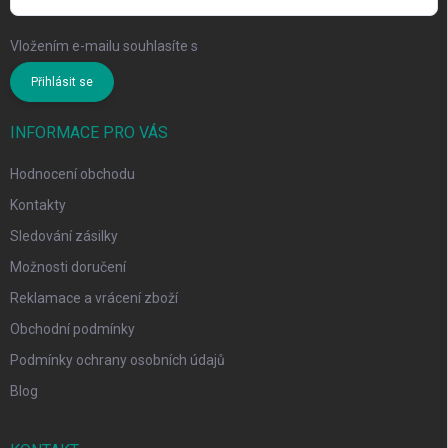
Vložením e-mailu souhlasíte s
podmínkami ochrany osobních údajů
Přihlásit se
INFORMACE PRO VÁS
Hodnocení obchodu
Kontakty
Sledování zásilky
Možnosti doručení
Reklamace a vrácení zboží
Obchodní podmínky
Podmínky ochrany osobních údajů
Blog