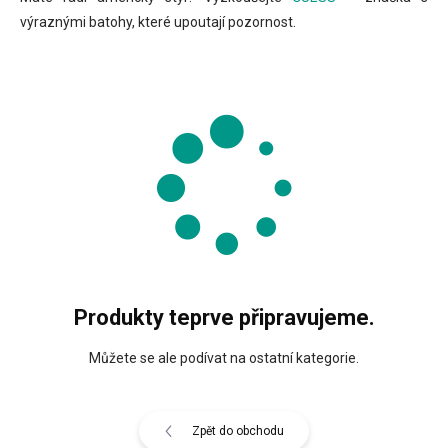
výraznými batohy, které upoutají pozornost.
Produkty teprve připravujeme.
Můžete se ale podívat na ostatní kategorie.
Zpět do obchodu