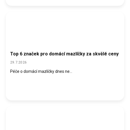
Top 6 značek pro domácí mazlíčky za skvělé ceny
29.7.2026
Péče o domácí mazlíčky dnes ne...