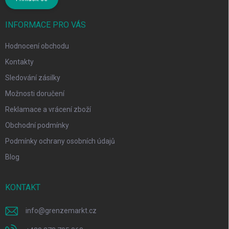
INFORMACE PRO VÁS
Hodnocení obchodu
Kontakty
Sledování zásilky
Možnosti doručení
Reklamace a vrácení zboží
Obchodní podmínky
Podmínky ochrany osobních údajů
Blog
KONTAKT
info
@
grenzemarkt.cz