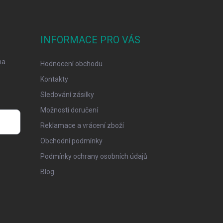
INFORMACE PRO VÁS
na
Hodnocení obchodu
Kontakty
Sledování zásilky
Možnosti doručení
Reklamace a vrácení zboží
Obchodní podmínky
Podmínky ochrany osobních údajů
Blog