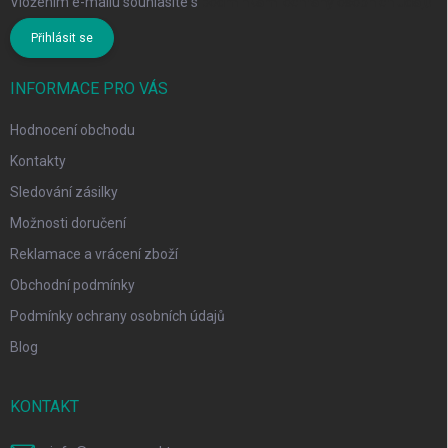
Vložením e-mailu souhlasíte s
podmínkami ochrany osobních údajů
Přihlásit se
INFORMACE PRO VÁS
Hodnocení obchodu
Kontakty
Sledování zásilky
Možnosti doručení
Reklamace a vrácení zboží
Obchodní podmínky
Podmínky ochrany osobních údajů
Blog
KONTAKT