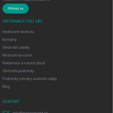
Přihlásit se
INFORMACE PRO VÁS
Hodnocení obchodu
Kontakty
Sledování zásilky
Možnosti doručení
Reklamace a vrácení zboží
Obchodní podmínky
Podmínky ochrany osobních údajů
Blog
KONTAKT