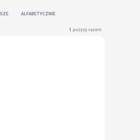
SZE
ALFABETYCZNIE
1
pozycji razem